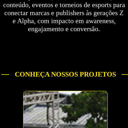
conteúdo, eventos e torneios de esports para
conectar marcas e publishers às gerações Z
e Alpha, com impacto em awareness,
engajamento e conversão.
CONHEÇA NOSSOS PROJETOS