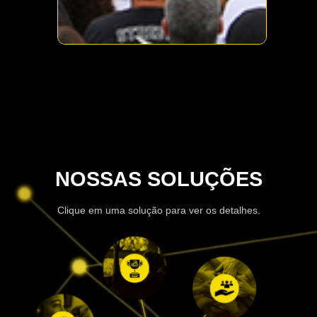
NOSSAS SOLUÇÕES
Clique em uma solução para ver os detalhes.